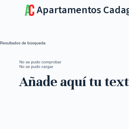
Apartamentos Cada
Resultados de búsqueda
No se pudo comprobar
No se pudo cargar
Añade aquí tu tex