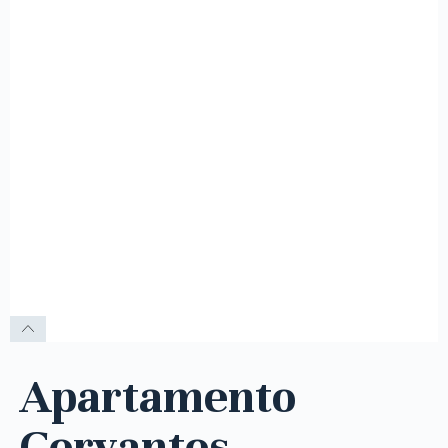
Apartamento
Cervantes