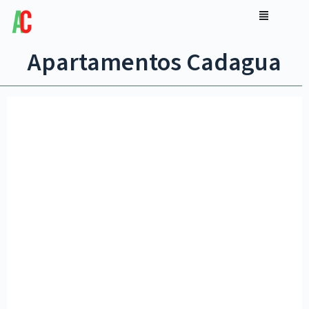
Apartamentos Cadagua