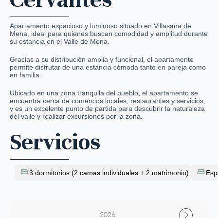
Apartamento espacioso y luminoso situado en Villasana de
Mena, ideal para quienes buscan comodidad y amplitud durante
su estancia en el Valle de Mena.
Gracias a su distribución amplia y funcional, el apartamento
permite disfrutar de una estancia cómoda tanto en pareja como
en familia.
Ubicado en una zona tranquila del pueblo, el apartamento se
encuentra cerca de comercios locales, restaurantes y servicios,
y es un excelente punto de partida para descubrir la naturaleza
del valle y realizar excursiones por la zona.
Servicios
3 dormitorios (2 camas individuales + 2 matrimonio)
Esp
2026