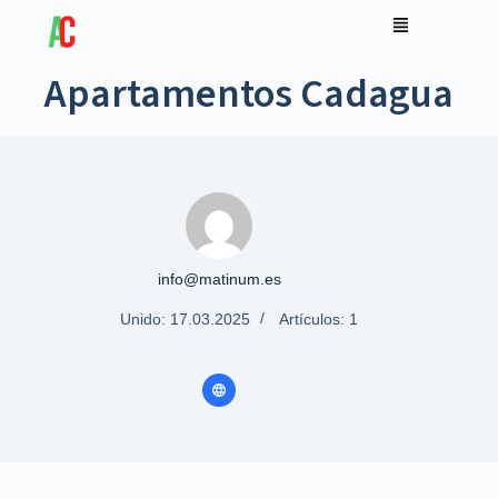
Apartamentos Cadagua
info@matinum.es
Unido: 17.03.2025
Artículos: 1