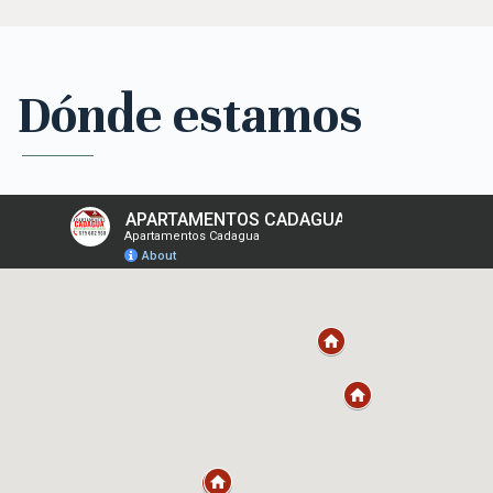
Dónde estamos