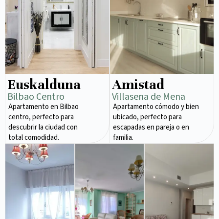
Euskalduna
Amistad
Bilbao Centro
Villasena de Mena
Apartamento en Bilbao
Apartamento cómodo y bien
centro, perfecto para
ubicado, perfecto para
descubrir la ciudad con
escapadas en pareja o en
total comodidad.
familia.