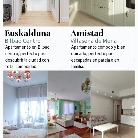
Euskalduna
Amistad
Bilbao Centro
Villasena de Mena
Apartamento en Bilbao
Apartamento cómodo y bien
centro, perfecto para
ubicado, perfecto para
descubrir la ciudad con
escapadas en pareja o en
total comodidad.
familia.