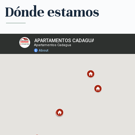
Dónde estamos