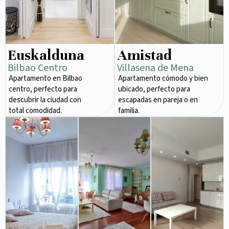
Euskalduna
Amistad
Bilbao Centro
Villasena de Mena
Apartamento en Bilbao
Apartamento cómodo y bien
centro, perfecto para
ubicado, perfecto para
descubrir la ciudad con
escapadas en pareja o en
total comodidad.
familia.