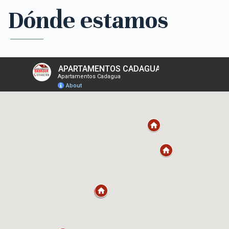
Dónde estamos