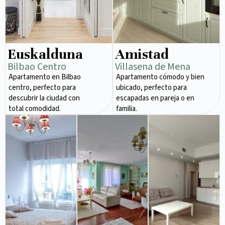
Euskalduna
Amistad
Bilbao Centro
Villasena de Mena
Apartamento en Bilbao
Apartamento cómodo y bien
centro, perfecto para
ubicado, perfecto para
descubrir la ciudad con
escapadas en pareja o en
total comodidad.
familia.