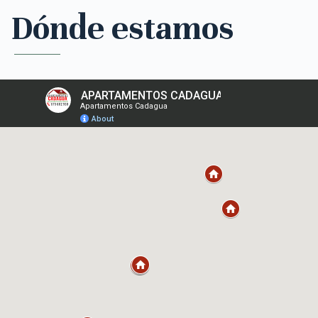
Dónde estamos