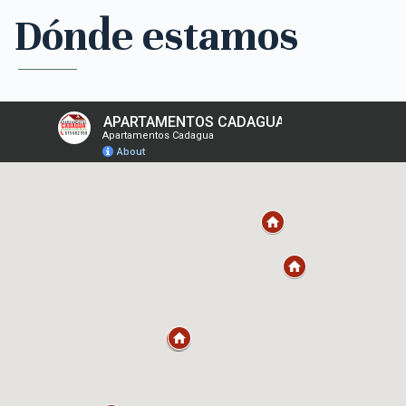
Dónde estamos