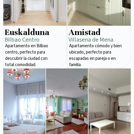
Euskalduna
Amistad
Bilbao Centro
Villasena de Mena
Apartamento en Bilbao
Apartamento cómodo y bien
centro, perfecto para
ubicado, perfecto para
descubrir la ciudad con
escapadas en pareja o en
total comodidad.
familia.