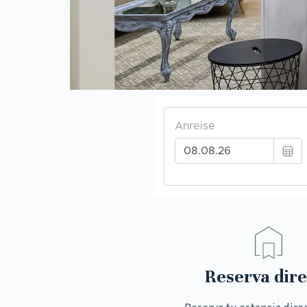
Reserva dire