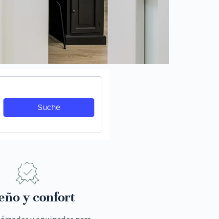
eño y confort