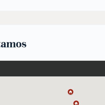
tamos