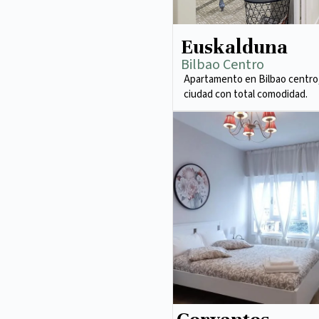
Euskalduna
Bilbao Centro
Apartamento en Bilbao centro,
ciudad con total comodidad.