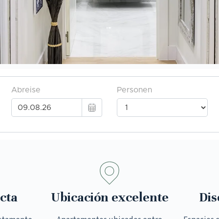
cta
Ubicación excelente
Dis