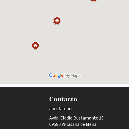
Contacto
Jon Jareño
Avda. Eladio Bustamante 18.
09580 Villasana de Mena