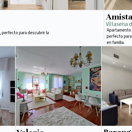
Amist
Villasena 
Apartamento 
 perfecto para descubrir la
perfecto para
en familia.