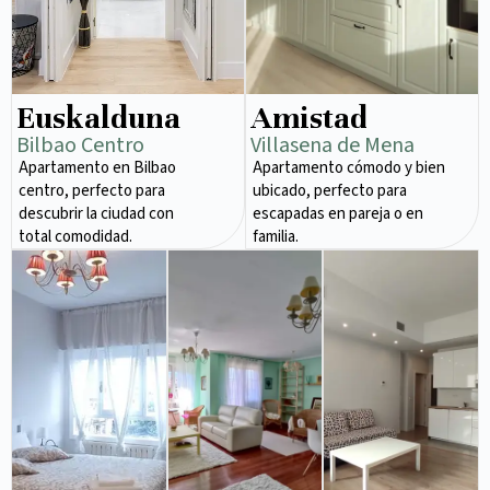
Euskalduna
Amistad
Bilbao Centro
Villasena de Mena
Apartamento en Bilbao
Apartamento cómodo y bien
centro, perfecto para
ubicado, perfecto para
descubrir la ciudad con
escapadas en pareja o en
total comodidad.
familia.