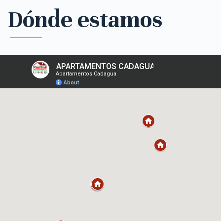
Dónde estamos