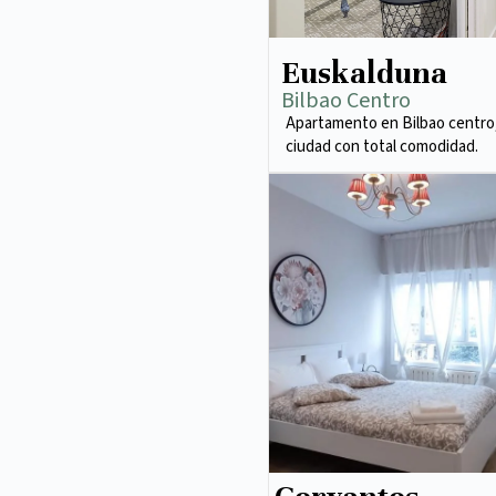
Euskalduna
Bilbao Centro
Apartamento en Bilbao centro,
ciudad con total comodidad.