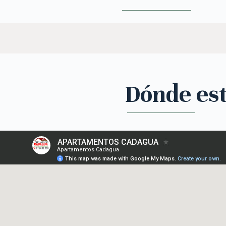
Dónde es