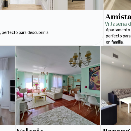
Amist
Villasena 
Apartamento 
 perfecto para descubrir la
perfecto para
en familia.