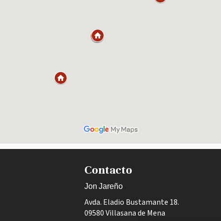
Contacto
Jon Jareño
Avda. Eladio Bustamante 18.
09580 Villasana de Mena