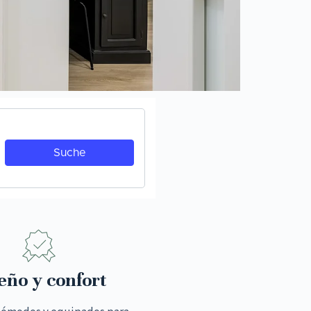
eño y confort