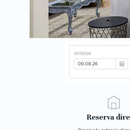
Reserva dire