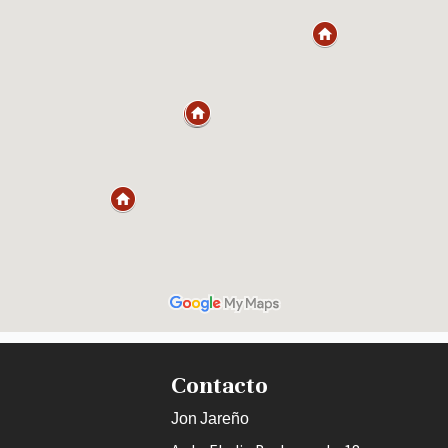
Contacto
Jon Jareño