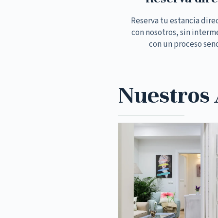
Reserva tu estancia dir
con nosotros, sin interm
con un proceso senc
Nuestros