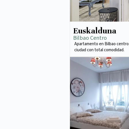
Euskalduna
Bilbao Centro
Apartamento en Bilbao centro,
ciudad con total comodidad.