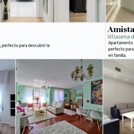
Amist
Villasena 
Apartamento 
 perfecto para descubrir la
perfecto para
en familia.