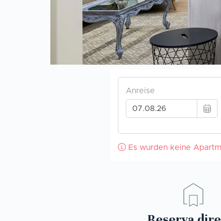
Reserva dire