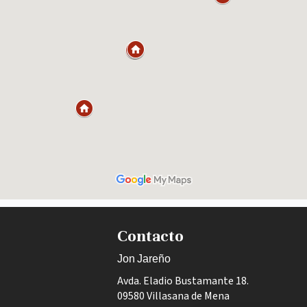
Contacto
Jon Jareño
Avda. Eladio Bustamante 18.
09580 Villasana de Mena