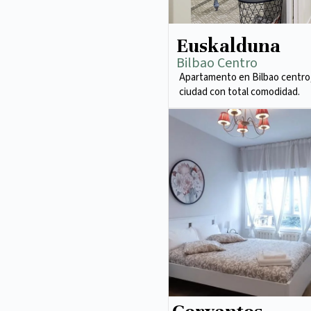
Euskalduna
Bilbao Centro
Apartamento en Bilbao centro,
ciudad con total comodidad.