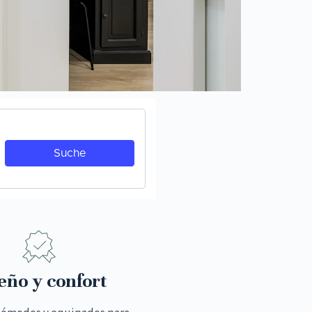
eño y confort