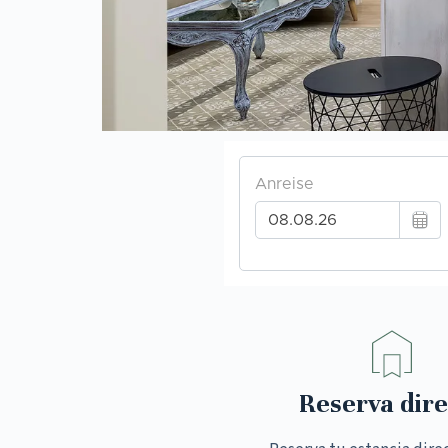
Reserva dire