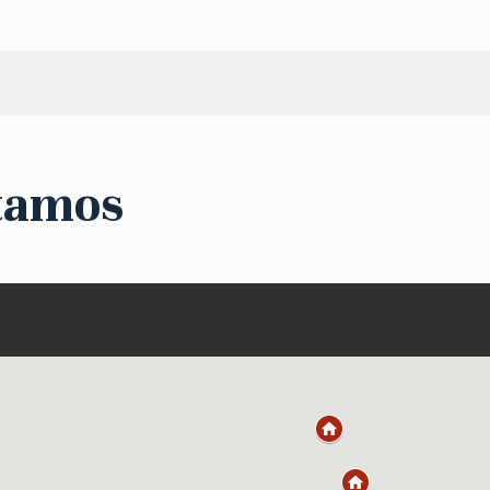
tamos