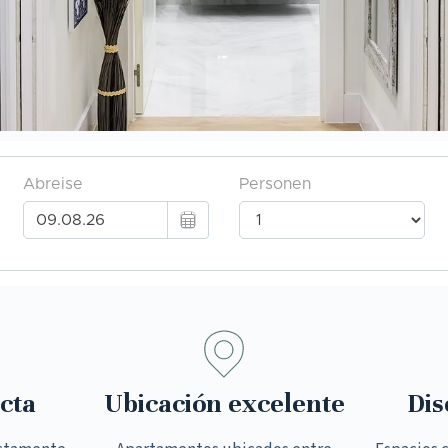
cta
Ubicación excelente
Dis