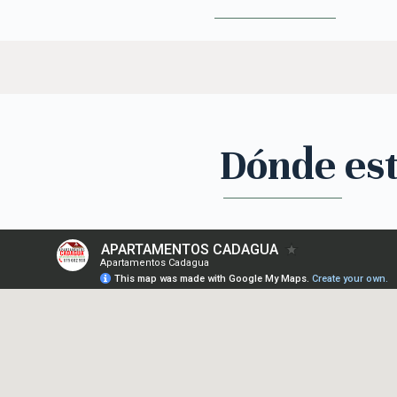
Dónde es