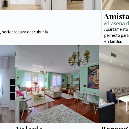
Amist
Villasena 
Apartamento 
 perfecto para descubrir la
perfecto para
en familia.