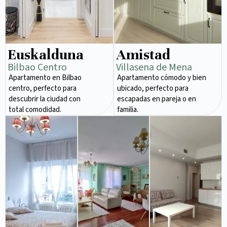
Euskalduna
Amistad
Bilbao Centro
Villasena de Mena
Apartamento en Bilbao
Apartamento cómodo y bien
centro, perfecto para
ubicado, perfecto para
descubrir la ciudad con
escapadas en pareja o en
total comodidad.
familia.