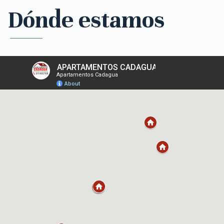
Dónde estamos