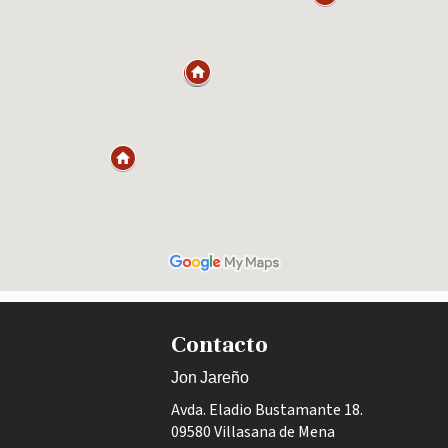
Contacto
Jon Jareño
Avda. Eladio Bustamante 18.
09580 Villasana de Mena