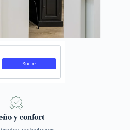
eño y confort