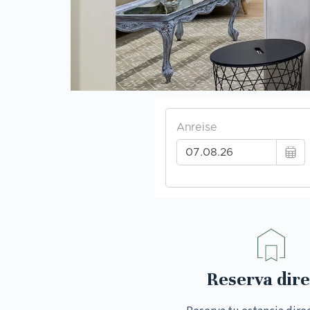
Reserva dire