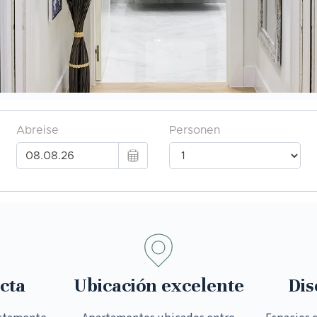
cta
Ubicación excelente
Dis