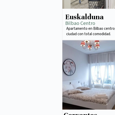
Euskalduna
Bilbao Centro
Apartamento en Bilbao centro,
ciudad con total comodidad.