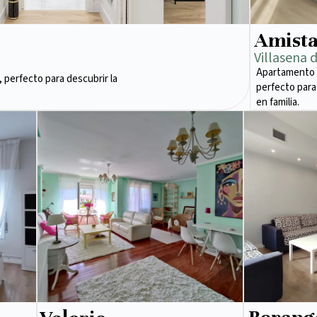
Amist
Villasena 
Apartamento 
 perfecto para descubrir la
perfecto para
en familia.