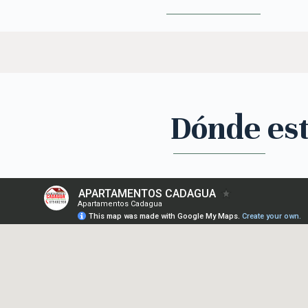
Dónde es