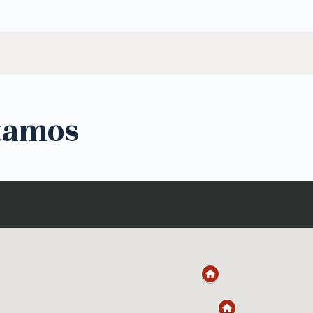
tamos