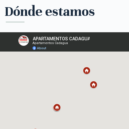
Dónde estamos