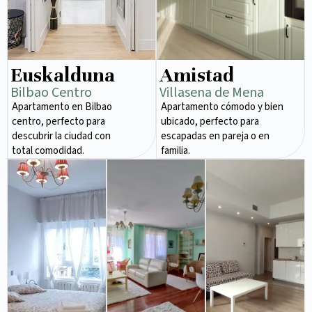
Euskalduna
Amistad
Bilbao Centro
Villasena de Mena
Apartamento en Bilbao
Apartamento cómodo y bien
centro, perfecto para
ubicado, perfecto para
descubrir la ciudad con
escapadas en pareja o en
total comodidad.
familia.