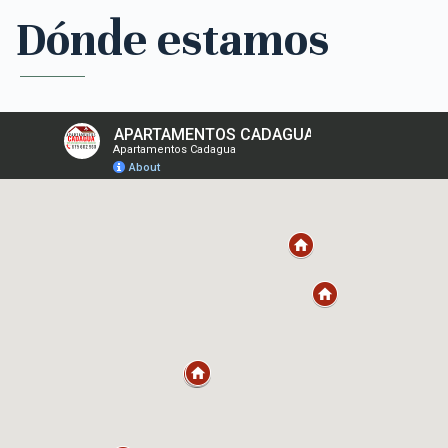
Dónde estamos