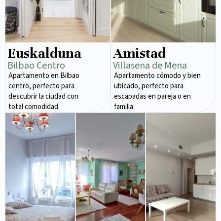
Euskalduna
Amistad
Bilbao Centro
Villasena de Mena
Apartamento en Bilbao
Apartamento cómodo y bien
centro, perfecto para
ubicado, perfecto para
descubrir la ciudad con
escapadas en pareja o en
total comodidad.
familia.