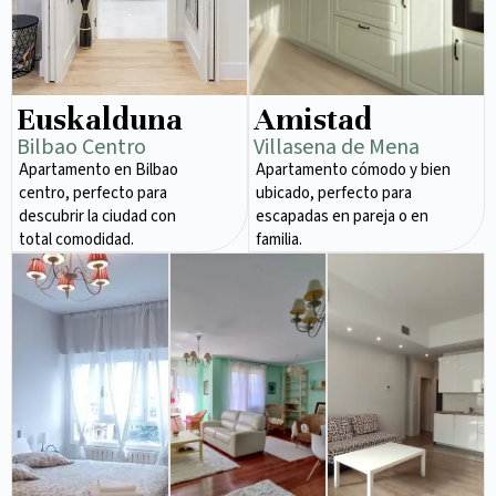
Euskalduna
Amistad
Bilbao Centro
Villasena de Mena
Apartamento en Bilbao
Apartamento cómodo y bien
centro, perfecto para
ubicado, perfecto para
descubrir la ciudad con
escapadas en pareja o en
total comodidad.
familia.