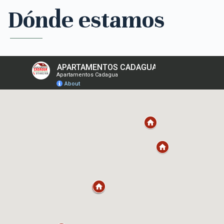
Dónde estamos