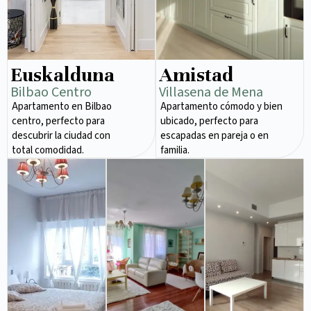
Euskalduna
Amistad
Bilbao Centro
Villasena de Mena
Apartamento en Bilbao
Apartamento cómodo y bien
centro, perfecto para
ubicado, perfecto para
descubrir la ciudad con
escapadas en pareja o en
total comodidad.
familia.