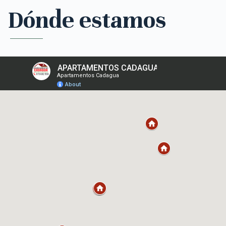
Dónde estamos