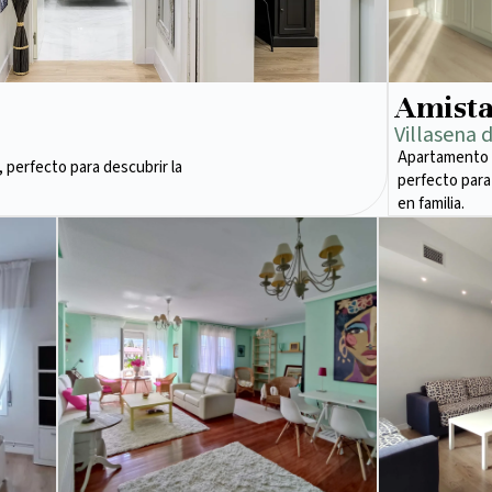
Amist
Villasena 
Apartamento 
 perfecto para descubrir la
perfecto para
en familia.