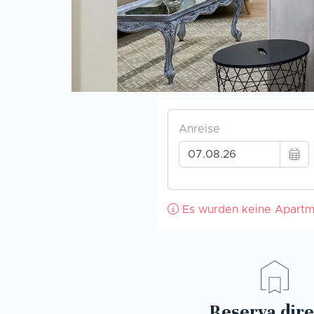
Reserva dire