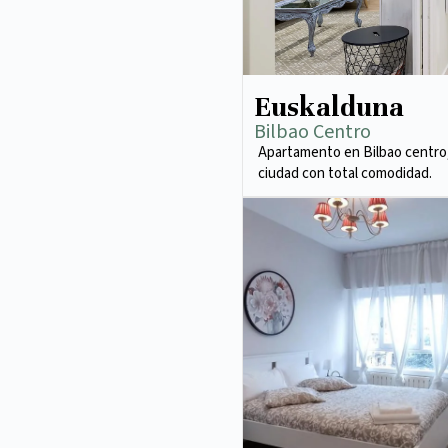
Euskalduna
Bilbao Centro
Apartamento en Bilbao centro,
ciudad con total comodidad.