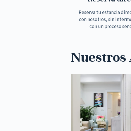
Reserva tu estancia dir
con nosotros, sin interm
con un proceso senc
Nuestros