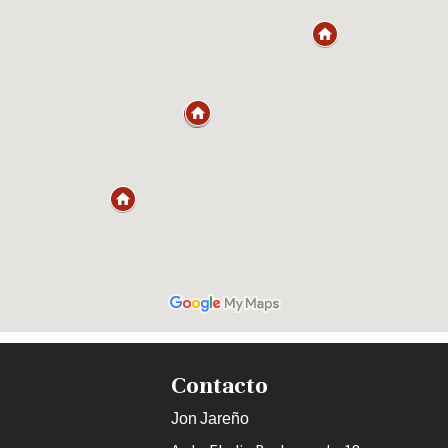
Contacto
Jon Jareño