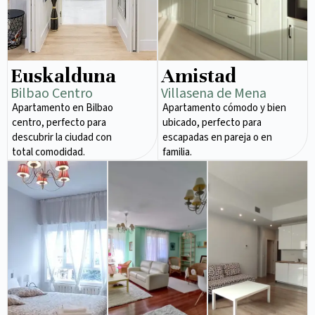
Euskalduna
Amistad
Bilbao Centro
Villasena de Mena
Apartamento en Bilbao
Apartamento cómodo y bien
centro, perfecto para
ubicado, perfecto para
descubrir la ciudad con
escapadas en pareja o en
total comodidad.
familia.