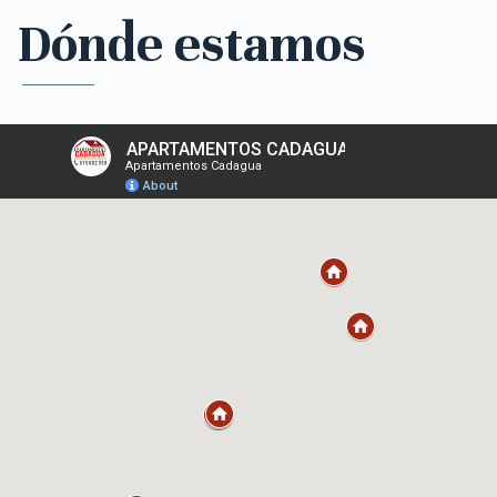
Dónde estamos