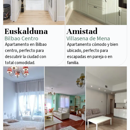
Euskalduna
Amistad
Bilbao Centro
Villasena de Mena
Apartamento en Bilbao
Apartamento cómodo y bien
centro, perfecto para
ubicado, perfecto para
descubrir la ciudad con
escapadas en pareja o en
total comodidad.
familia.