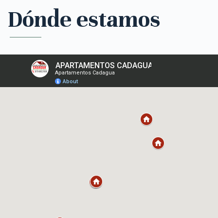
Dónde estamos