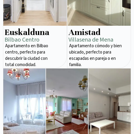
Euskalduna
Amistad
Bilbao Centro
Villasena de Mena
Apartamento en Bilbao
Apartamento cómodo y bien
centro, perfecto para
ubicado, perfecto para
descubrir la ciudad con
escapadas en pareja o en
total comodidad.
familia.