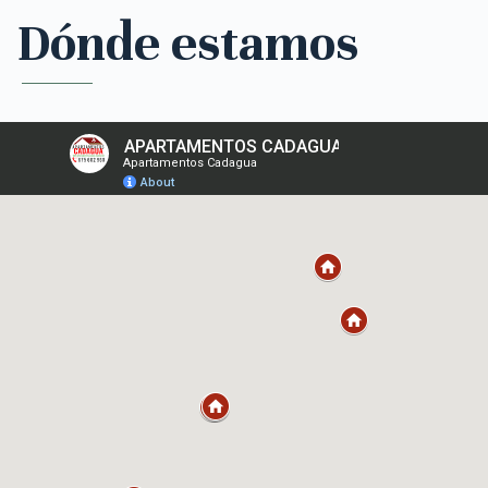
Dónde estamos