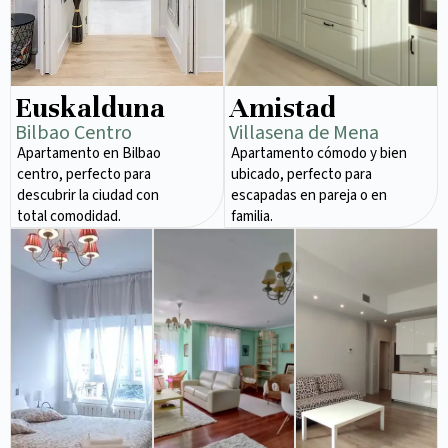
Euskalduna
Amistad
Bilbao Centro
Villasena de Mena
Apartamento en Bilbao
Apartamento cómodo y bien
centro, perfecto para
ubicado, perfecto para
descubrir la ciudad con
escapadas en pareja o en
total comodidad.
familia.