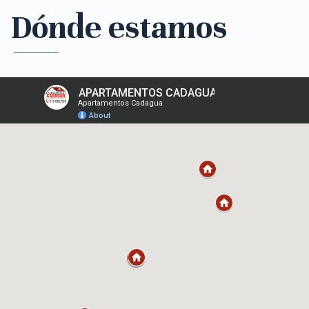
Dónde estamos