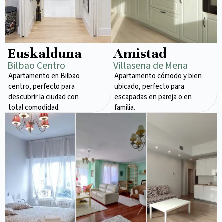
Euskalduna
Amistad
Bilbao Centro
Villasena de Mena
Apartamento en Bilbao
Apartamento cómodo y bien
centro, perfecto para
ubicado, perfecto para
descubrir la ciudad con
escapadas en pareja o en
total comodidad.
familia.