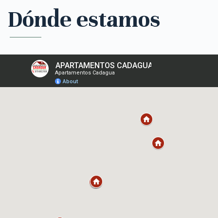
Dónde estamos