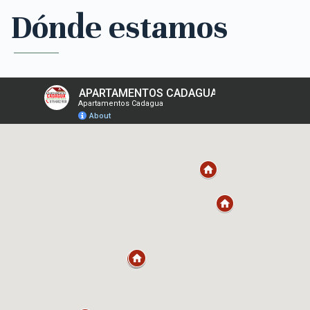
Dónde estamos