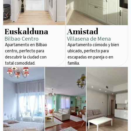
Euskalduna
Amistad
Bilbao Centro
Villasena de Mena
Apartamento en Bilbao
Apartamento cómodo y bien
centro, perfecto para
ubicado, perfecto para
descubrir la ciudad con
escapadas en pareja o en
total comodidad.
familia.