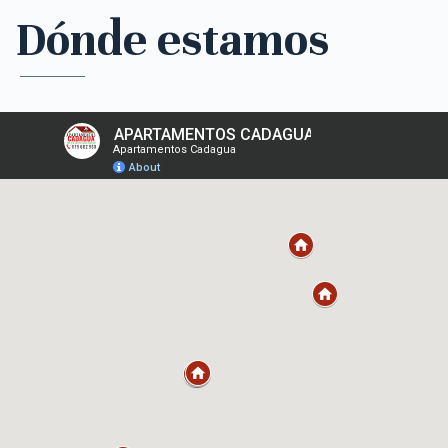
Dónde estamos