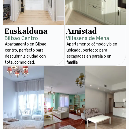
Euskalduna
Amistad
Bilbao Centro
Villasena de Mena
Apartamento en Bilbao
Apartamento cómodo y bien
centro, perfecto para
ubicado, perfecto para
descubrir la ciudad con
escapadas en pareja o en
total comodidad.
familia.