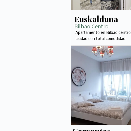
Euskalduna
Bilbao Centro
Apartamento en Bilbao centro,
ciudad con total comodidad.