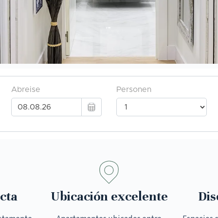
cta
Ubicación excelente
Dis