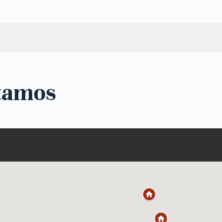
tamos