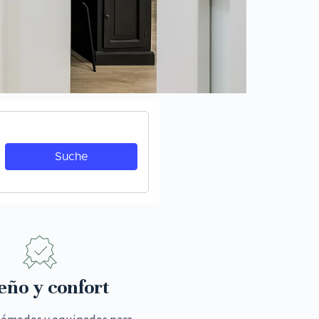
eño y confort