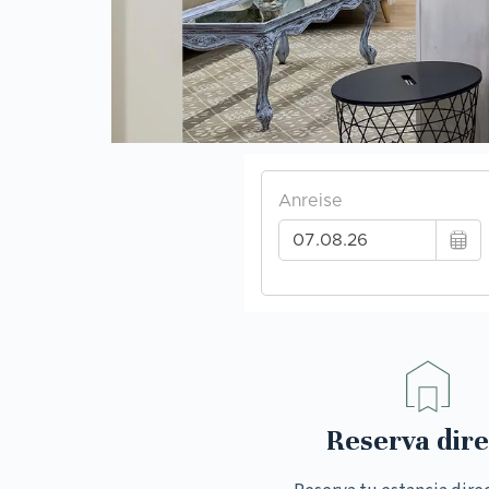
Reserva dire