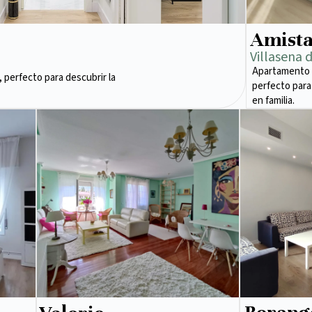
Amist
Villasena 
Apartamento 
 perfecto para descubrir la
perfecto para
en familia.