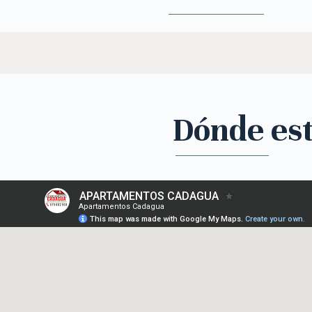
Dónde es