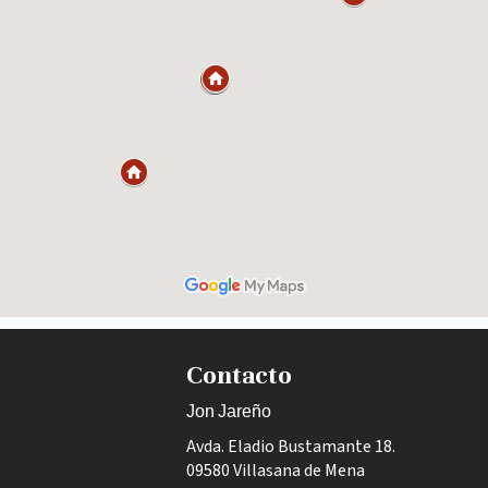
Contacto
Jon Jareño
Avda. Eladio Bustamante 18.
09580 Villasana de Mena