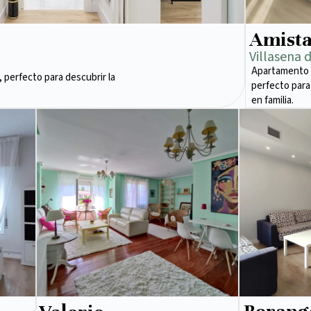
Amist
Villasena 
Apartamento 
 perfecto para descubrir la
perfecto para
en familia.