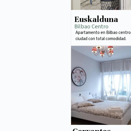
Euskalduna
Bilbao Centro
Apartamento en Bilbao centro,
ciudad con total comodidad.