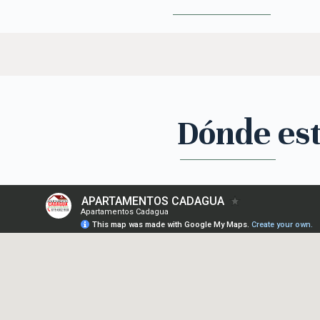
Dónde es