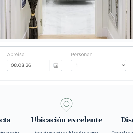
cta
Ubicación excelente
Dis