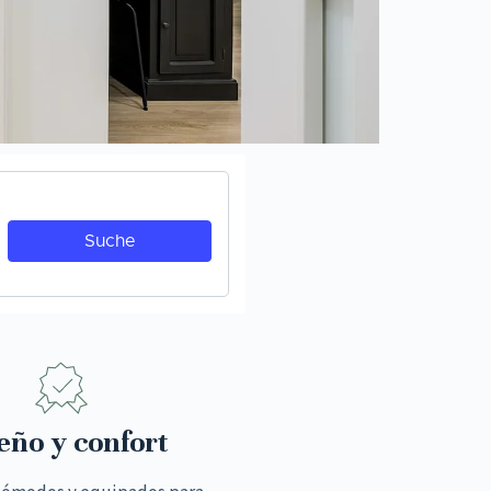
eño y confort