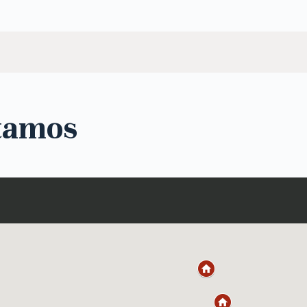
tamos