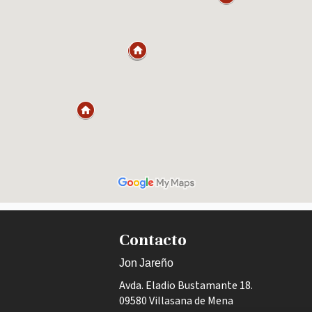
Contacto
Jon Jareño
Avda. Eladio Bustamante 18.
09580 Villasana de Mena