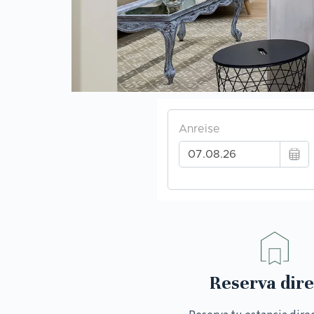
Reserva dire