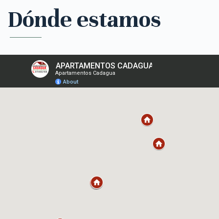
Dónde estamos