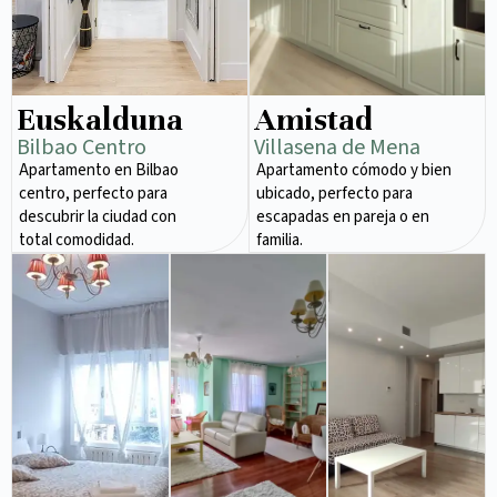
Euskalduna
Amistad
Bilbao Centro
Villasena de Mena
Apartamento en Bilbao
Apartamento cómodo y bien
centro, perfecto para
ubicado, perfecto para
descubrir la ciudad con
escapadas en pareja o en
total comodidad.
familia.