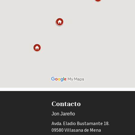
Contacto
Jon Jareño
Avda. Eladio Bustamante 18.
09580 Villasana de Mena