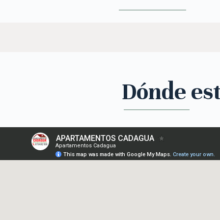
Dónde es