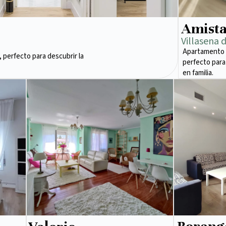
Amist
Villasena 
Apartamento 
 perfecto para descubrir la
perfecto para
en familia.