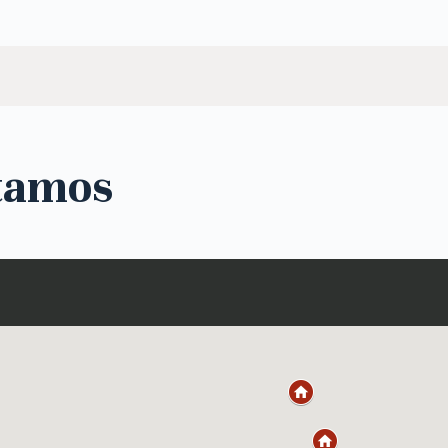
tamos