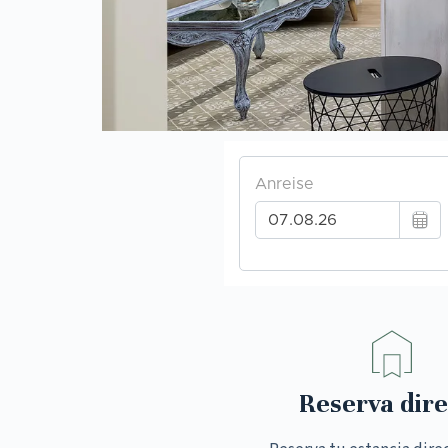
Reserva dire