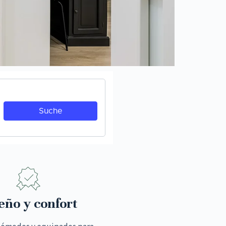
eño y confort