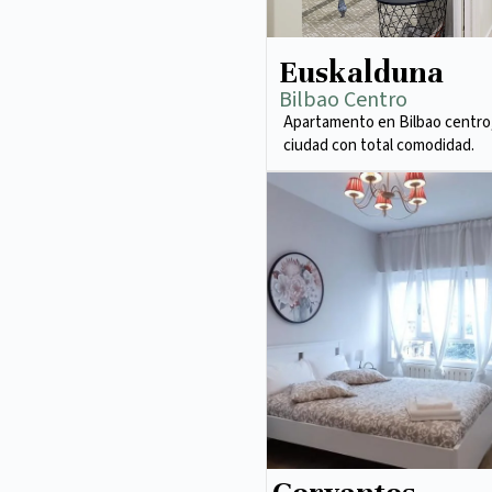
Euskalduna
Bilbao Centro
Apartamento en Bilbao centro,
ciudad con total comodidad.