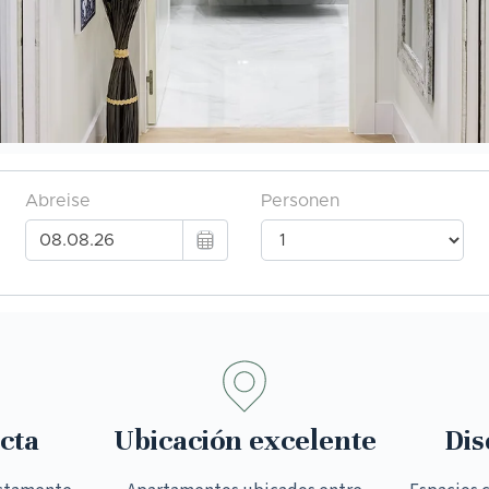
cta
Ubicación excelente
Dis