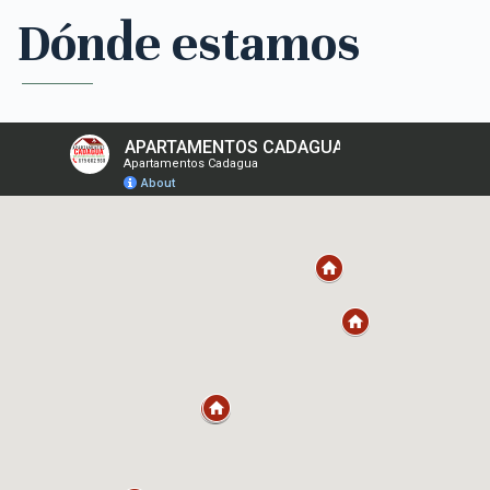
Dónde estamos