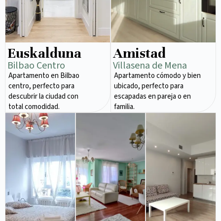
Euskalduna
Amistad
Bilbao Centro
Villasena de Mena
Apartamento en Bilbao
Apartamento cómodo y bien
centro, perfecto para
ubicado, perfecto para
descubrir la ciudad con
escapadas en pareja o en
total comodidad.
familia.