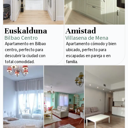
Euskalduna
Amistad
Bilbao Centro
Villasena de Mena
Apartamento en Bilbao
Apartamento cómodo y bien
centro, perfecto para
ubicado, perfecto para
descubrir la ciudad con
escapadas en pareja o en
total comodidad.
familia.