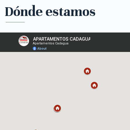
Dónde estamos