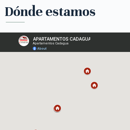
Dónde estamos