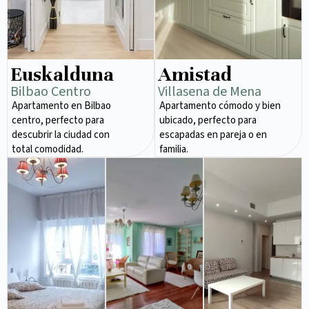
Euskalduna
Amistad
Bilbao Centro
Villasena de Mena
Apartamento en Bilbao
Apartamento cómodo y bien
centro, perfecto para
ubicado, perfecto para
descubrir la ciudad con
escapadas en pareja o en
total comodidad.
familia.