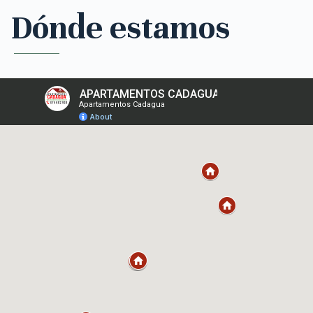
Dónde estamos