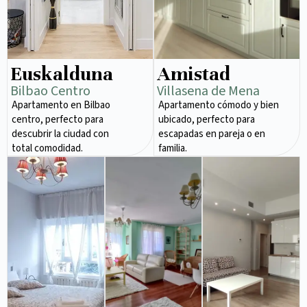
Euskalduna
Amistad
Bilbao Centro
Villasena de Mena
Apartamento en Bilbao
Apartamento cómodo y bien
centro, perfecto para
ubicado, perfecto para
descubrir la ciudad con
escapadas en pareja o en
total comodidad.
familia.