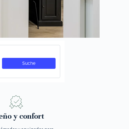
eño y confort