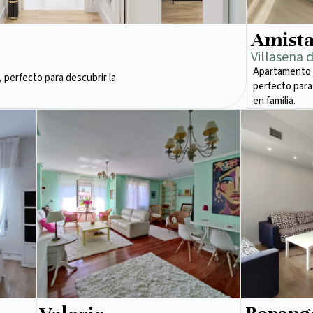
Amist
Villasena 
Apartamento 
 perfecto para descubrir la
perfecto para
en familia.