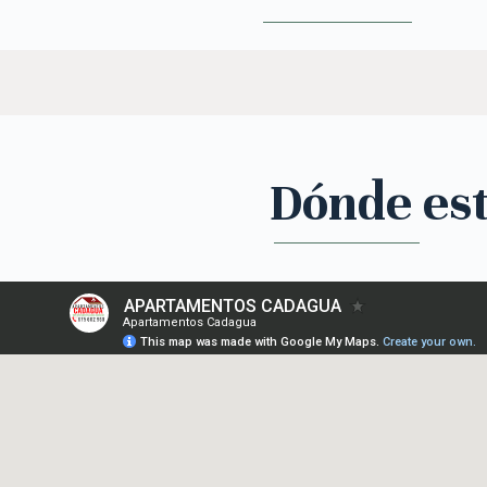
Dónde es