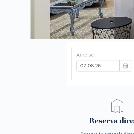
Reserva dire