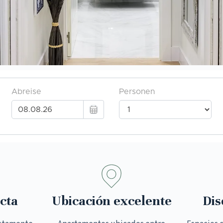
cta
Ubicación excelente
Dis