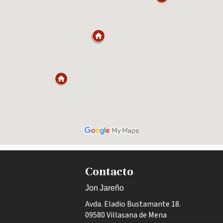
Contacto
Jon Jareño
Avda. Eladio Bustamante 18.
09580 Villasana de Mena