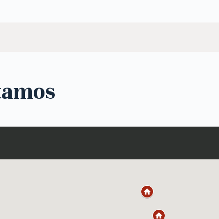
tamos