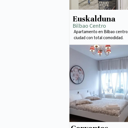
Euskalduna
Bilbao Centro
Apartamento en Bilbao centro,
ciudad con total comodidad.