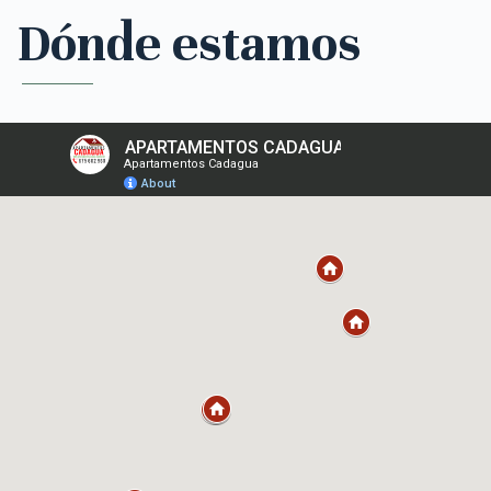
Dónde estamos