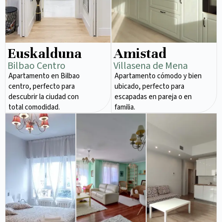
Euskalduna
Amistad
Bilbao Centro
Villasena de Mena
Apartamento en Bilbao
Apartamento cómodo y bien
centro, perfecto para
ubicado, perfecto para
descubrir la ciudad con
escapadas en pareja o en
total comodidad.
familia.