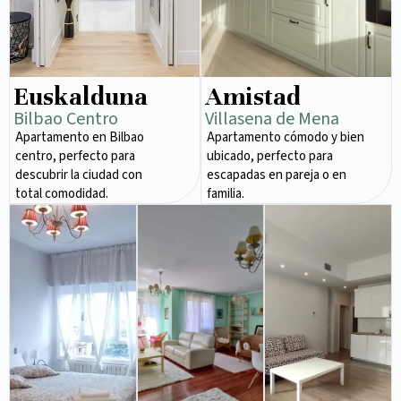
Euskalduna
Amistad
Bilbao Centro
Villasena de Mena
Apartamento en Bilbao
Apartamento cómodo y bien
centro, perfecto para
ubicado, perfecto para
descubrir la ciudad con
escapadas en pareja o en
total comodidad.
familia.