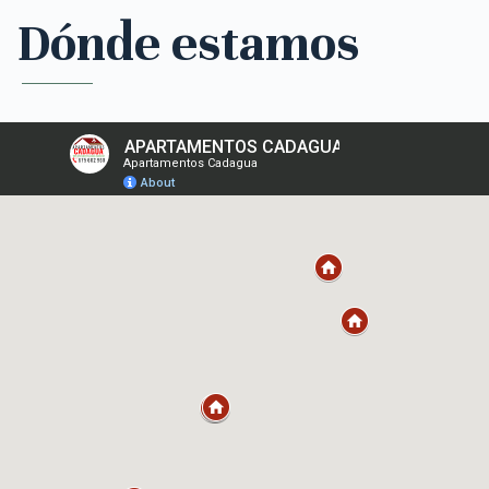
Dónde estamos