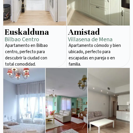
Euskalduna
Amistad
Bilbao Centro
Villasena de Mena
Apartamento en Bilbao
Apartamento cómodo y bien
centro, perfecto para
ubicado, perfecto para
descubrir la ciudad con
escapadas en pareja o en
total comodidad.
familia.