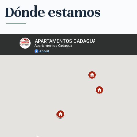
Dónde estamos