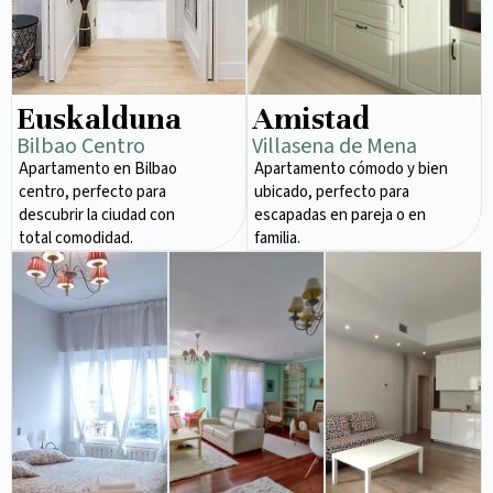
Euskalduna
Amistad
Bilbao Centro
Villasena de Mena
Apartamento en Bilbao
Apartamento cómodo y bien
centro, perfecto para
ubicado, perfecto para
descubrir la ciudad con
escapadas en pareja o en
total comodidad.
familia.