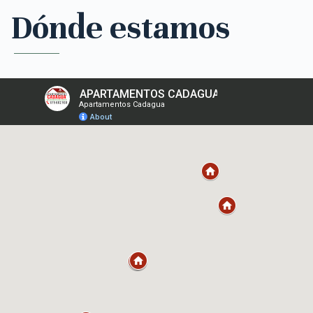
Dónde estamos