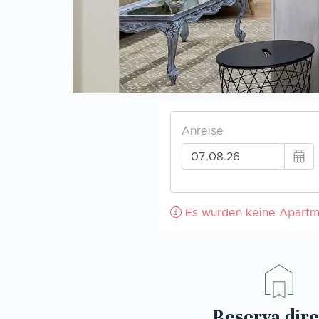
Reserva dire