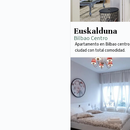
Euskalduna
Bilbao Centro
Apartamento en Bilbao centro,
ciudad con total comodidad.