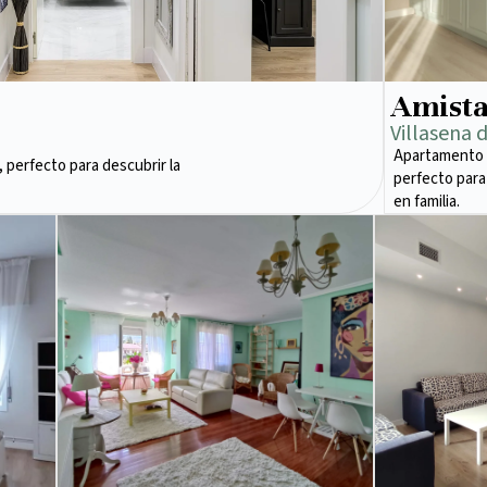
Amist
Villasena 
Apartamento 
 perfecto para descubrir la
perfecto para
en familia.