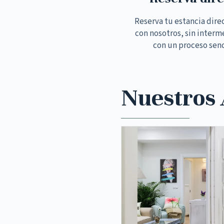
Reserva tu estancia dir
con nosotros, sin interm
con un proceso senc
Nuestros