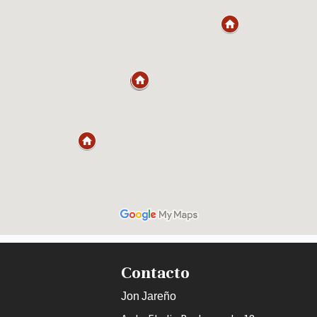
Contacto
Jon Jareño