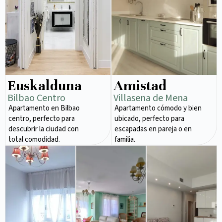
Euskalduna
Amistad
Bilbao Centro
Villasena de Mena
Apartamento en Bilbao
Apartamento cómodo y bien
centro, perfecto para
ubicado, perfecto para
descubrir la ciudad con
escapadas en pareja o en
total comodidad.
familia.