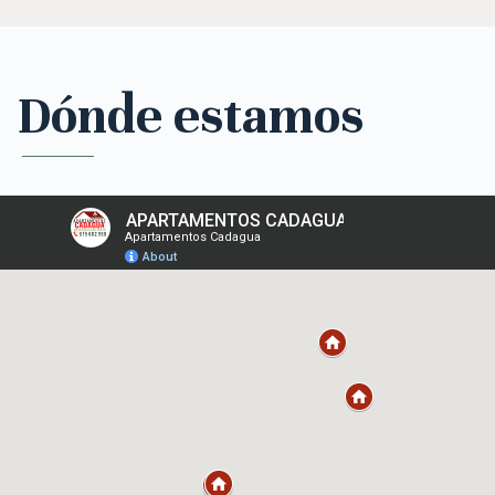
Dónde estamos