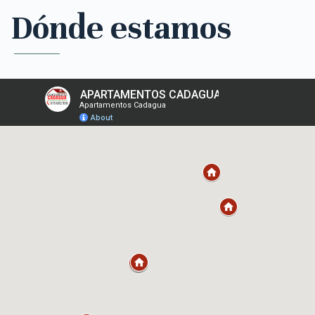
Dónde estamos