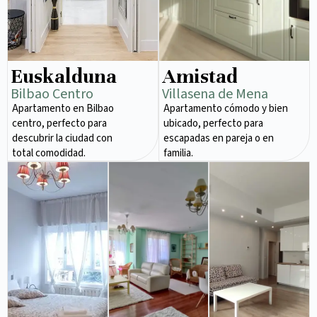
Euskalduna
Amistad
Bilbao Centro
Villasena de Mena
Apartamento en Bilbao
Apartamento cómodo y bien
centro, perfecto para
ubicado, perfecto para
descubrir la ciudad con
escapadas en pareja o en
total comodidad.
familia.