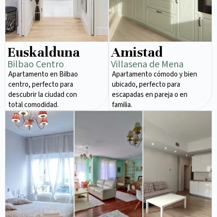
Euskalduna
Amistad
Bilbao Centro
Villasena de Mena
Apartamento en Bilbao
Apartamento cómodo y bien
centro, perfecto para
ubicado, perfecto para
descubrir la ciudad con
escapadas en pareja o en
total comodidad.
familia.