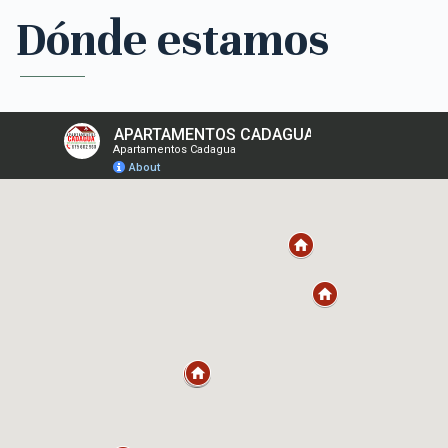
Dónde estamos