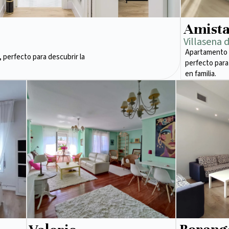
Amist
Villasena 
Apartamento 
 perfecto para descubrir la
perfecto para
en familia.