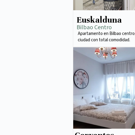
Euskalduna
Bilbao Centro
Apartamento en Bilbao centro,
ciudad con total comodidad.