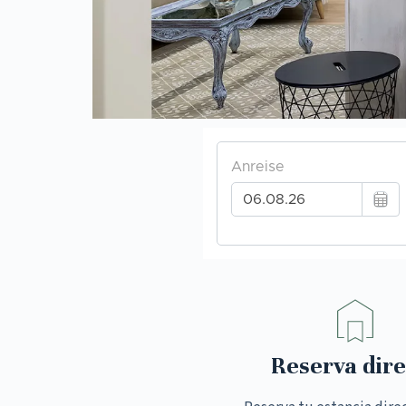
Reserva dire