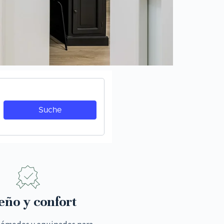
eño y confort