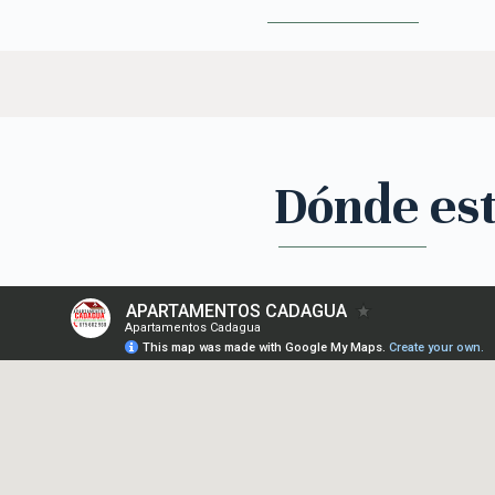
Dónde es