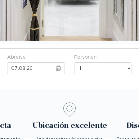
cta
Ubicación excelente
Dis