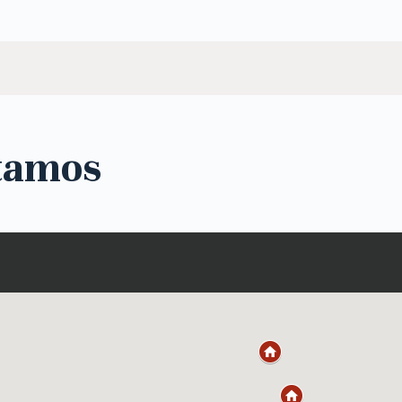
tamos