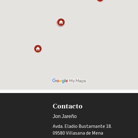
Contacto
Jon Jareño
Avda. Eladio Bustamante 18.
09580 Villasana de Mena