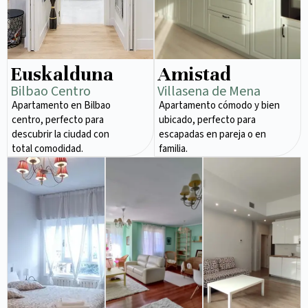
Euskalduna
Amistad
Bilbao Centro
Villasena de Mena
Apartamento en Bilbao
Apartamento cómodo y bien
centro, perfecto para
ubicado, perfecto para
descubrir la ciudad con
escapadas en pareja o en
total comodidad.
familia.