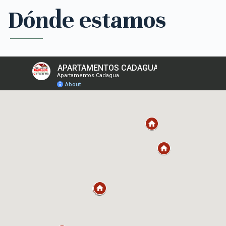
Dónde estamos