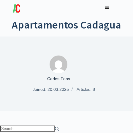
Apartamentos Cadagua
Carles Fons
Joined: 20.03.2025
Articles: 8