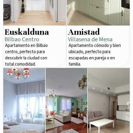
Euskalduna
Amistad
Bilbao Centro
Villasena de Mena
Apartamento en Bilbao
Apartamento cómodo y bien
centro, perfecto para
ubicado, perfecto para
descubrir la ciudad con
escapadas en pareja o en
total comodidad.
familia.