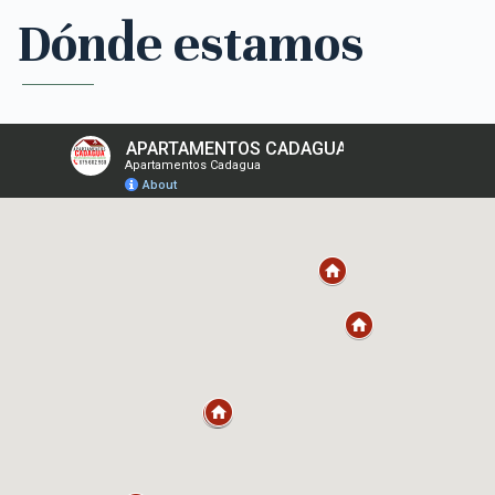
Dónde estamos