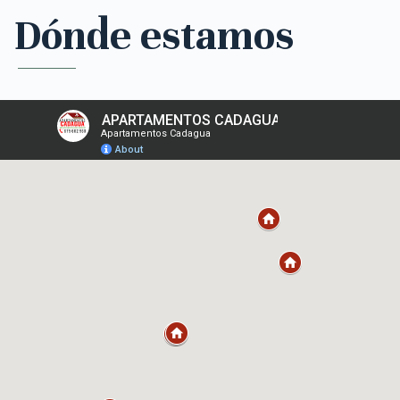
Dónde estamos