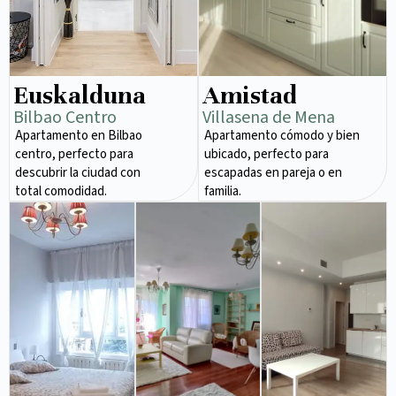
Euskalduna
Amistad
Bilbao Centro
Villasena de Mena
Apartamento en Bilbao
Apartamento cómodo y bien
centro, perfecto para
ubicado, perfecto para
descubrir la ciudad con
escapadas en pareja o en
total comodidad.
familia.