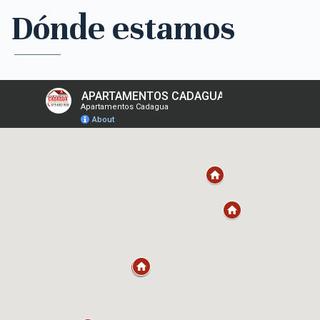
Dónde estamos