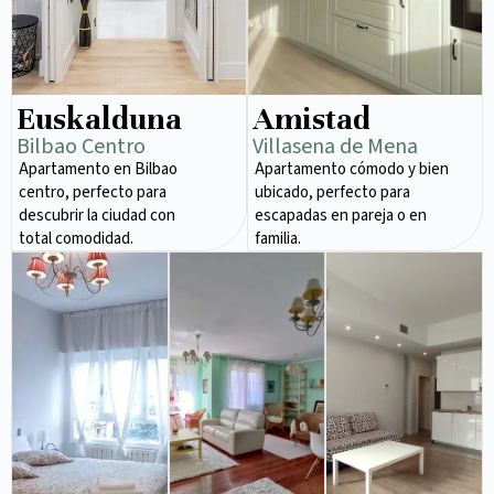
Euskalduna
Amistad
Bilbao Centro
Villasena de Mena
Apartamento en Bilbao
Apartamento cómodo y bien
centro, perfecto para
ubicado, perfecto para
descubrir la ciudad con
escapadas en pareja o en
total comodidad.
familia.